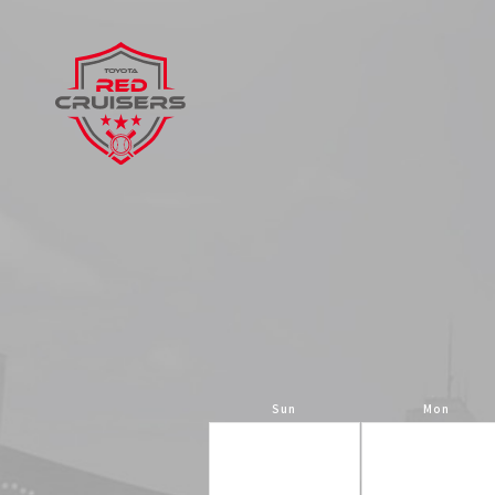
Sun
Mon