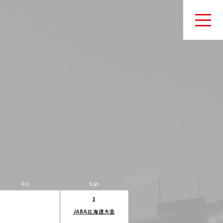
Fri
Sat
1
JABA北海道大会