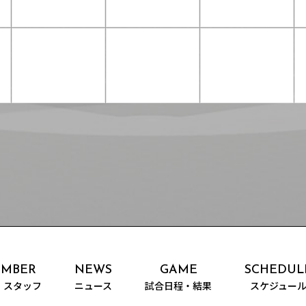
MBER
NEWS
GAME
SCHEDUL
・スタッフ
ニュース
試合日程・結果
スケジュー