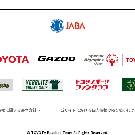
情報に関する基本方針
当サイトにおける個人情報の取り扱いにつ
© TOYOTA Baseball Team All Rights Reserved.