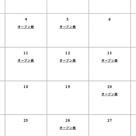
4
5
6
オープン戦
オープン戦
11
12
13
オープン戦
オープン戦
オープン戦
18
19
20
オープン戦
25
26
27
オープン戦