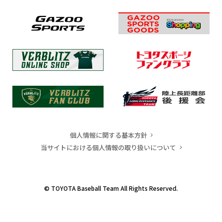
個人情報に関する基本方針
当サイトにおける個人情報の取り扱いについて
© TOYOTA Baseball Team All Rights Reserved.