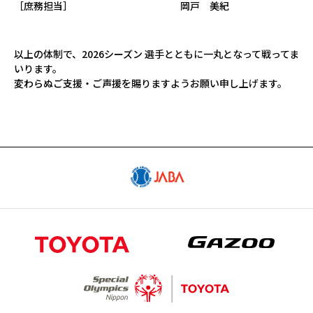
［庶務担当］ 岡戸 美紀
以上の体制で、2026シーズン 選手とともに一丸となって戦ってま
いります。
変わらぬご支援・ご声援を賜りますようお願い申し上げます。