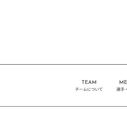
TEAM
ME
チームについて
選手