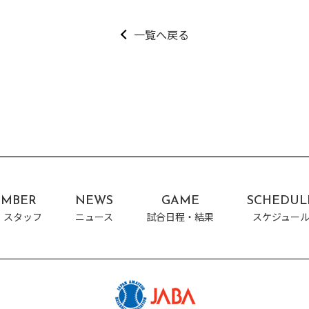
一覧へ戻る
MBER
NEWS
GAME
SCHEDUL
・スタッフ
ニュース
試合日程・結果
スケジュー