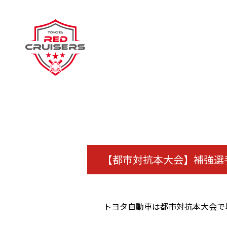
【都市対抗本大会】補強選
トヨタ自動車は都市対抗本大会で