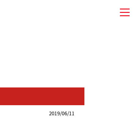
2019/06/11