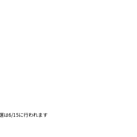
は6/15に行われます