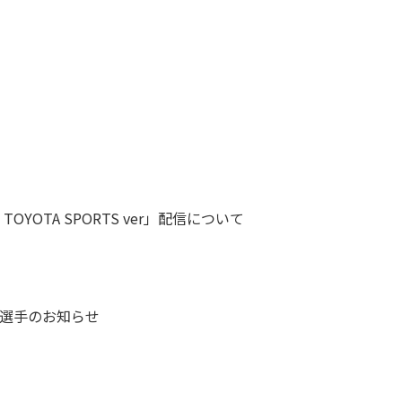
YOTA SPORTS ver」配信について
選手のお知らせ