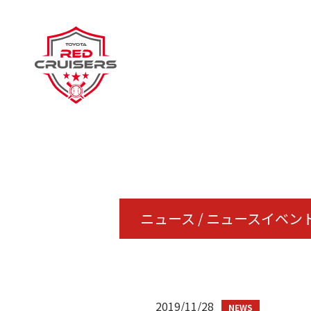
ニュース / ニュースイベン
2019/11/28