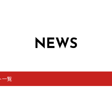
NEWS
ト一覧