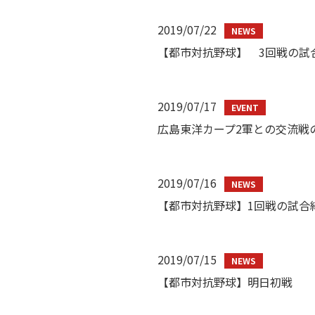
2019/07/22
【都市対抗野球】 3回戦の試
2019/07/17
広島東洋カープ2軍との交流戦
2019/07/16
【都市対抗野球】1回戦の試合
2019/07/15
【都市対抗野球】明日初戦