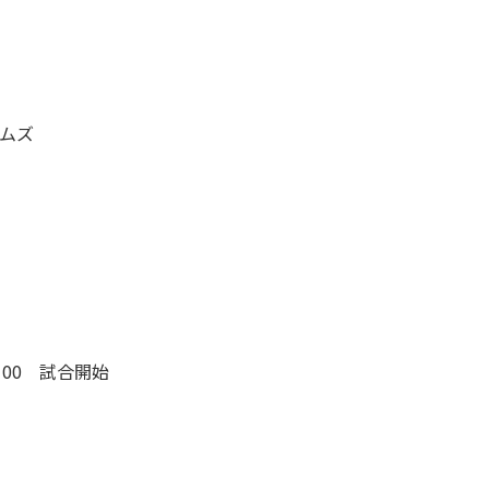
テムズ
00 試合開始