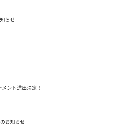
知らせ
ナメント進出決定！
のお知らせ