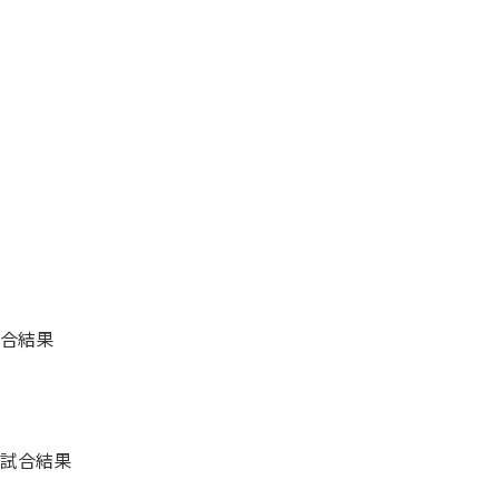
合結果
試合結果