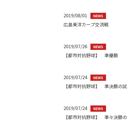
2019/08/01
広島東洋カープ交流戦
2019/07/26
【都市対抗野球】 準優勝
2019/07/24
【都市対抗野球】 準決勝の試
2019/07/24
【都市対抗野球】 準々決勝の