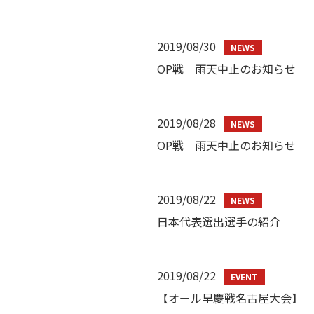
2019/08/30
OP戦 雨天中止のお知らせ
2019/08/28
OP戦 雨天中止のお知らせ
2019/08/22
日本代表選出選手の紹介
2019/08/22
【オール早慶戦名古屋大会】