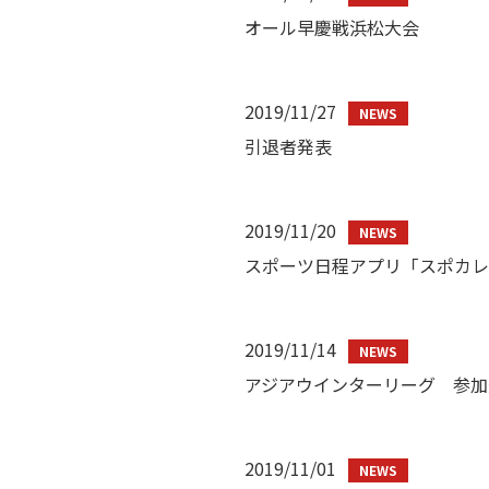
オール早慶戦浜松大会
2019/11/27
引退者発表
2019/11/20
スポーツ日程アプリ「スポカレ TO
2019/11/14
アジアウインターリーグ 参加
2019/11/01