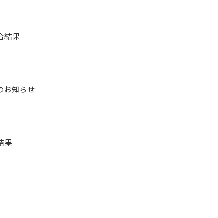
合結果
のお知らせ
結果