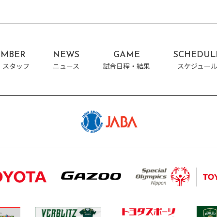
MBER
NEWS
GAME
SCHEDUL
・スタッフ
ニュース
試合日程・結果
スケジュー