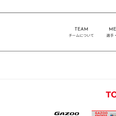
TEAM
ME
チームについて
選手