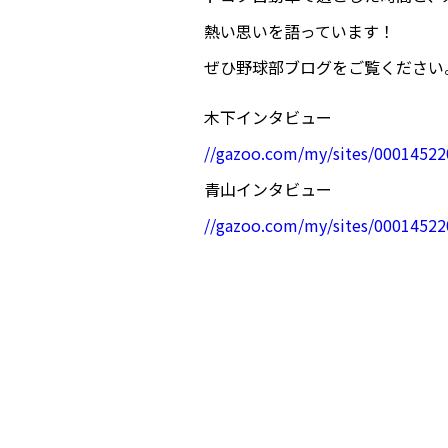
熱い思いを語っています！
ぜひ野球部ブログをご覧ください
木下インタビュー
//gazoo.com/my/sites/00014522
青山インタビュー
//gazoo.com/my/sites/00014522