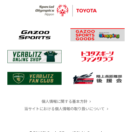
個人情報に関する基本方針
当サイトにおける個人情報の取り扱いについて