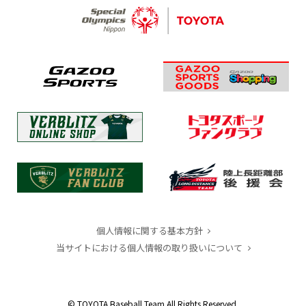
個人情報に関する基本方針
当サイトにおける個人情報の取り扱いについて
© TOYOTA Baseball Team All Rights Reserved.