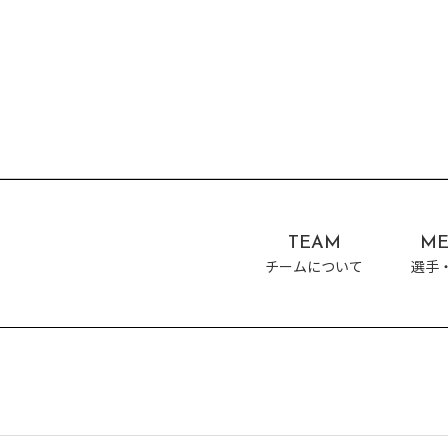
TEAM
ME
チームについて
選手