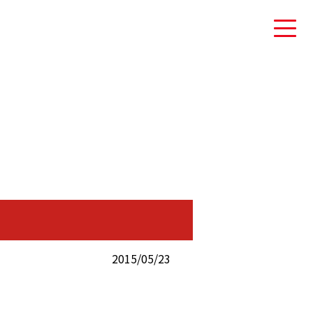
2015/05/23