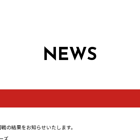
NEWS
回戦の結果をお知らせいたします。
ーズ