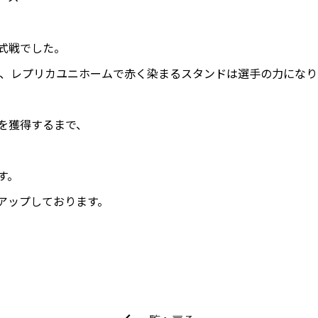
式戦でした。
だき、レプリカユニホームで赤く染まるスタンドは選手の力にな
を獲得するまで、
す。
アップしております。