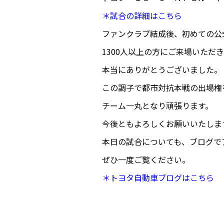
＊試合の詳細はこちら
ファンクラブ結成後、初めての公
1300人以上の方にご来場いた
本当にありがとうございました。
この調子で都市対抗本戦の出場権
チーム一丸となり頑張ります。
今後ともよろしくお願いいたしま
本日の試合についても、ブログで
ぜひ一度ご覧ください。
＊トヨタ自動車ブログはこちら