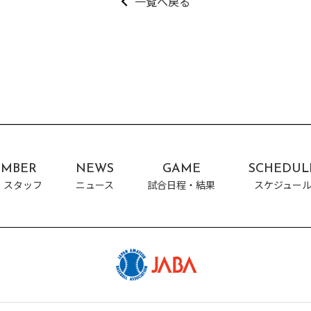
一覧へ戻る
MBER
NEWS
GAME
SCHEDUL
・スタッフ
ニュース
試合日程・結果
スケジュー